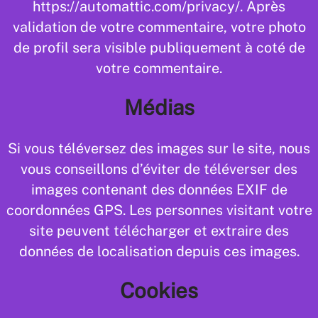
https://automattic.com/privacy/. Après
validation de votre commentaire, votre photo
de profil sera visible publiquement à coté de
votre commentaire.
Médias
Si vous téléversez des images sur le site, nous
vous conseillons d’éviter de téléverser des
images contenant des données EXIF de
coordonnées GPS. Les personnes visitant votre
site peuvent télécharger et extraire des
données de localisation depuis ces images.
Cookies