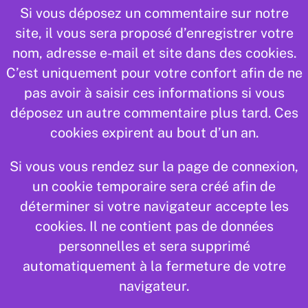
Si vous déposez un commentaire sur notre
site, il vous sera proposé d’enregistrer votre
nom, adresse e-mail et site dans des cookies.
C’est uniquement pour votre confort afin de ne
pas avoir à saisir ces informations si vous
déposez un autre commentaire plus tard. Ces
cookies expirent au bout d’un an.
Si vous vous rendez sur la page de connexion,
un cookie temporaire sera créé afin de
déterminer si votre navigateur accepte les
cookies. Il ne contient pas de données
personnelles et sera supprimé
automatiquement à la fermeture de votre
navigateur.