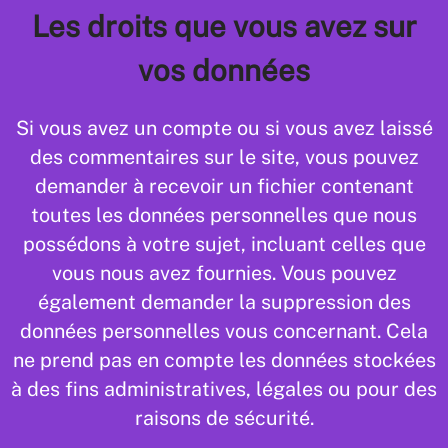
Les droits que vous avez sur
vos données
Si vous avez un compte ou si vous avez laissé
des commentaires sur le site, vous pouvez
demander à recevoir un fichier contenant
toutes les données personnelles que nous
possédons à votre sujet, incluant celles que
vous nous avez fournies. Vous pouvez
également demander la suppression des
données personnelles vous concernant. Cela
ne prend pas en compte les données stockées
à des fins administratives, légales ou pour des
raisons de sécurité.