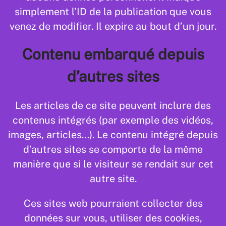
simplement l’ID de la publication que vous
venez de modifier. Il expire au bout d’un jour.
Contenu embarqué depuis
d’autres sites
Les articles de ce site peuvent inclure des
contenus intégrés (par exemple des vidéos,
images, articles…). Le contenu intégré depuis
d’autres sites se comporte de la même
manière que si le visiteur se rendait sur cet
autre site.
Ces sites web pourraient collecter des
données sur vous, utiliser des cookies,