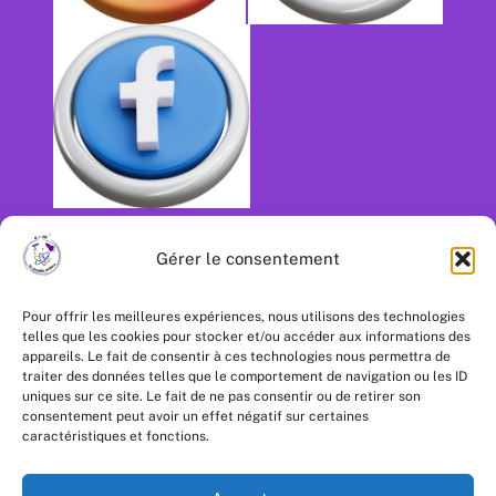
Gérer le consentement
Pour offrir les meilleures expériences, nous utilisons des technologies
telles que les cookies pour stocker et/ou accéder aux informations des
appareils. Le fait de consentir à ces technologies nous permettra de
traiter des données telles que le comportement de navigation ou les ID
uniques sur ce site. Le fait de ne pas consentir ou de retirer son
consentement peut avoir un effet négatif sur certaines
caractéristiques et fonctions.