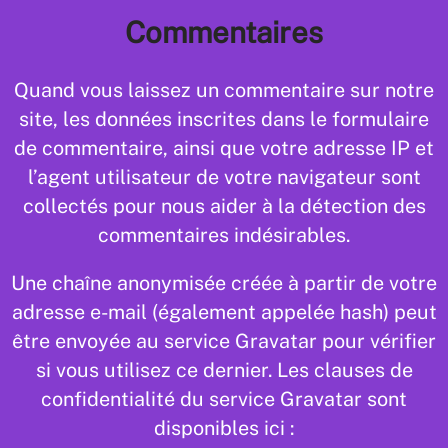
Commentaires
Quand vous laissez un commentaire sur notre
site, les données inscrites dans le formulaire
de commentaire, ainsi que votre adresse IP et
l’agent utilisateur de votre navigateur sont
collectés pour nous aider à la détection des
commentaires indésirables.
Une chaîne anonymisée créée à partir de votre
adresse e-mail (également appelée hash) peut
être envoyée au service Gravatar pour vérifier
si vous utilisez ce dernier. Les clauses de
confidentialité du service Gravatar sont
disponibles ici :