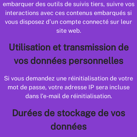
embarquer des outils de suivis tiers, suivre vos
interactions avec ces contenus embarqués si
vous disposez d’un compte connecté sur leur
site web.
Utilisation et transmission de
vos données personnelles
Si vous demandez une réinitialisation de votre
mot de passe, votre adresse IP sera incluse
dans l’e-mail de réinitialisation.
Durées de stockage de vos
données