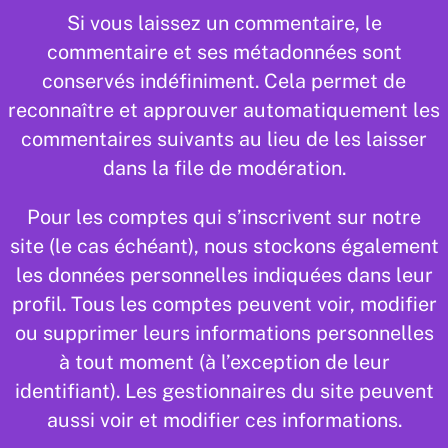
Si vous laissez un commentaire, le
commentaire et ses métadonnées sont
conservés indéfiniment. Cela permet de
reconnaître et approuver automatiquement les
commentaires suivants au lieu de les laisser
dans la file de modération.
Pour les comptes qui s’inscrivent sur notre
site (le cas échéant), nous stockons également
les données personnelles indiquées dans leur
profil. Tous les comptes peuvent voir, modifier
ou supprimer leurs informations personnelles
à tout moment (à l’exception de leur
identifiant). Les gestionnaires du site peuvent
aussi voir et modifier ces informations.