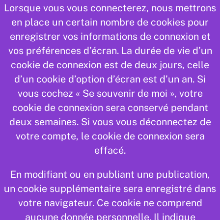
Lorsque vous vous connecterez, nous mettrons
en place un certain nombre de cookies pour
enregistrer vos informations de connexion et
vos préférences d’écran. La durée de vie d’un
cookie de connexion est de deux jours, celle
d’un cookie d’option d’écran est d’un an. Si
vous cochez « Se souvenir de moi », votre
cookie de connexion sera conservé pendant
deux semaines. Si vous vous déconnectez de
votre compte, le cookie de connexion sera
effacé.
En modifiant ou en publiant une publication,
un cookie supplémentaire sera enregistré dans
votre navigateur. Ce cookie ne comprend
aucune donnée personnelle. Il indique